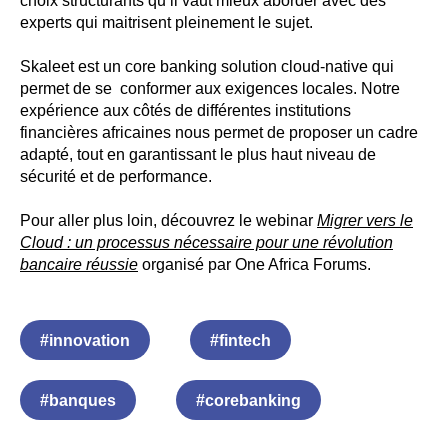
choix structurants qu’il vaut mieux aborder avec des
experts qui maitrisent pleinement le sujet.
Skaleet est un core banking solution cloud-native qui
permet de se conformer aux exigences locales. Notre
expérience aux côtés de différentes institutions
financières africaines nous permet de proposer un cadre
adapté, tout en garantissant le plus haut niveau de
sécurité et de performance.
Pour aller plus loin, découvrez le webinar
Migrer vers le
Cloud : un processus nécessaire pour une révolution
bancaire réussie
organisé par One Africa Forums.
#innovation
#fintech
#banques
#corebanking