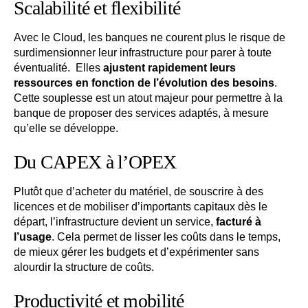
Scalabilité et flexibilité
Avec le Cloud, les banques ne courent plus le risque de
surdimensionner leur infrastructure pour parer à toute
éventualité. Elles
ajustent rapidement leurs
ressources en fonction de l’évolution des besoins
.
Cette souplesse est un atout majeur pour permettre à la
banque de proposer des services adaptés, à mesure
qu’elle se développe.
Du CAPEX à l’OPEX
Plutôt que d’acheter du matériel, de souscrire à des
licences et de mobiliser d’importants capitaux dès le
départ, l’infrastructure devient un service,
facturé à
l’usage
. Cela permet de lisser les coûts dans le temps,
de mieux gérer les budgets et d’expérimenter sans
alourdir la structure de coûts.
Productivité et mobilité