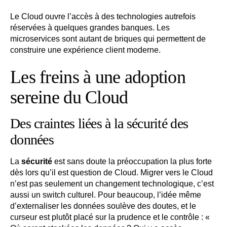
Le Cloud ouvre l’accès à des technologies autrefois
réservées à quelques grandes banques. Les
microservices sont autant de briques qui permettent de
construire une expérience client moderne.
Les freins à une adoption
sereine du Cloud
Des craintes liées à la sécurité des
données
La
sécurité
est sans doute la préoccupation la plus forte
dès lors qu’il est question de Cloud. Migrer vers le Cloud
n’est pas seulement un changement technologique, c’est
aussi un switch culturel. Pour beaucoup, l’idée même
d’externaliser les données soulève des doutes, et le
curseur est plutôt placé sur la prudence et le contrôle : «