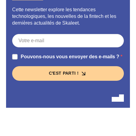
Cette newsletter explore les tendances
technologiques, les nouvelles de la fintech et les
dernières actualités de Skaleet.
Pouvons-nous vous envoyer des e-mails ?
C'EST PARTI !