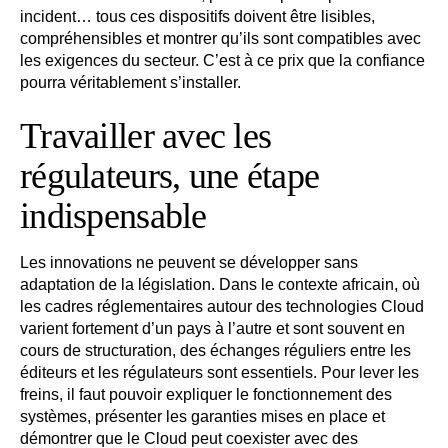
incident… tous ces dispositifs doivent être lisibles,
compréhensibles et montrer qu’ils sont compatibles avec
les exigences du secteur. C’est à ce prix que la confiance
pourra véritablement s’installer.
Travailler avec les
régulateurs, une étape
indispensable
Les innovations ne peuvent se développer sans
adaptation de la législation. Dans le contexte africain, où
les cadres réglementaires autour des technologies Cloud
varient fortement d’un pays à l’autre et sont souvent en
cours de structuration, des échanges réguliers entre les
éditeurs et les régulateurs sont essentiels. Pour lever les
freins, il faut pouvoir expliquer le fonctionnement des
systèmes, présenter les garanties mises en place et
démontrer que le Cloud peut coexister avec des