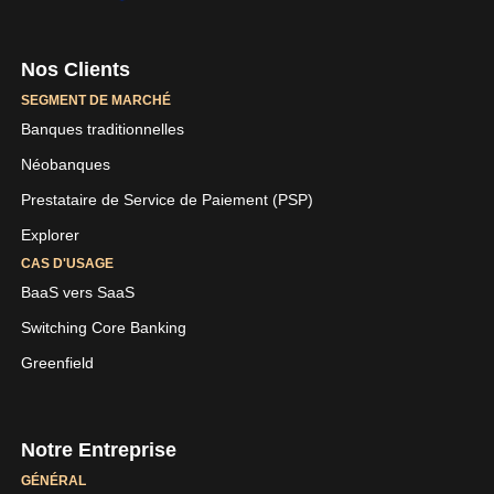
Nos Clients
SEGMENT DE MARCHÉ
Banques traditionnelles
Néobanques
Prestataire de Service de Paiement (PSP)
Explorer
CAS D'USAGE
BaaS vers SaaS
Switching Core Banking
Greenfield
Notre Entreprise
GÉNÉRAL