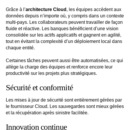
Grâce à l’
architecture Cloud
, les équipes accèdent aux
données depuis n’importe où, y compris dans un contexte
multi-pays. Les collaborateurs peuvent travailler de façon
fluide et réactive. Les banques bénéficient d’une vision
consolidée sur les actifs applicatifs et gagnent en agilité,
tout en évitant la complexité d’un déploiement local dans
chaque entité.
Certaines tâches peuvent aussi être automatisées, ce qui
allège la charge des équipes et renforce encore leur
productivité sur les projets plus stratégiques.
Sécurité et conformité
Les mises à jour de sécurité sont entièrement gérées par
le fournisseur Cloud. Les sauvegardes sont mieux gérées
et la récupération après sinistre facilitée.
Innovation continue