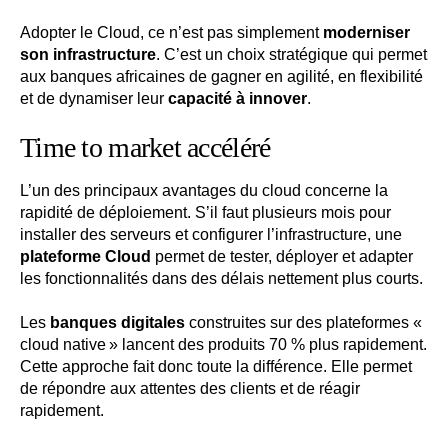
Adopter le Cloud, ce n’est pas simplement
moderniser
son infrastructure
. C’est un choix stratégique qui permet
aux banques africaines de gagner en agilité, en flexibilité
et de dynamiser leur
capacité à innover
.
Time to market accéléré
L’un des principaux avantages du cloud concerne la
rapidité de déploiement. S’il faut plusieurs mois pour
installer des serveurs et configurer l’infrastructure, une
plateforme Cloud
permet de tester, déployer et adapter
les fonctionnalités dans des délais nettement plus courts.
Les
banques digitales
construites sur des plateformes «
cloud native » lancent des produits 70 % plus rapidement.
Cette approche fait donc toute la différence. Elle permet
de répondre aux attentes des clients et de réagir
rapidement.