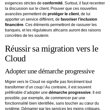
exigences strictes de
conformité
. Surtout, il faut recentrer
la discussion sur le client. Prouver que ces nouvelles
avancées permettent de
protéger le client
, de lui
apporter un service différent, de
favoriser l’inclusion
financière
. Ces éléments permettront de rassurer les
banques, et les régulateurs africains auront des raisons
concrètes de les soutenir.
Réussir sa migration vers le
Cloud
Adopter une démarche progressive
Migrer vers le Cloud ne signifie pas forcément tout
transformer d’un coup ! Au contraire, il est souvent
préférable d’adopter une
démarche progressive
. Il est
possible, par exemple, de commencer par une
fonctionnalité bien identifiée, sans toucher au cœur du
système. Démarrer par les services les moins critiques,