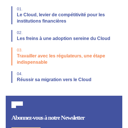
01.
Le Cloud, levier de compétitivité pour les
institutions financières
02.
Les freins à une adoption sereine du Cloud
03.
Travailler avec les régulateurs, une étape
indispensable
04.
Réussir sa migration vers le Cloud
Abonnez-vous à notre Newsletter