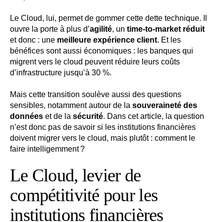
Le Cloud, lui, permet de gommer cette dette technique. Il
ouvre la porte à plus d’
agilité
, un
time-to-market réduit
et donc : une
meilleure expérience client
. Et les
bénéfices sont aussi économiques : les banques qui
migrent vers le cloud peuvent réduire leurs coûts
d’infrastructure jusqu’à 30 %.
Mais cette transition soulève aussi des questions
sensibles, notamment autour de la
souveraineté des
données
et de la
sécurité
. Dans cet article, la question
n’est donc pas de savoir si les institutions financières
doivent migrer vers le cloud, mais plutôt : comment le
faire intelligemment ?
Le Cloud, levier de
compétitivité pour les
institutions financières