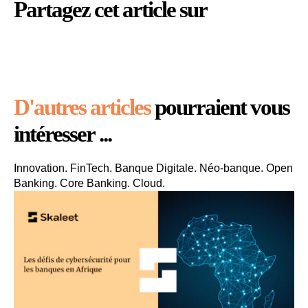
Partagez cet article sur
D'autres articles
pourraient vous
intéresser ...
Innovation. FinTech. Banque Digitale. Néo-banque. Open
Banking. Core Banking. Cloud.