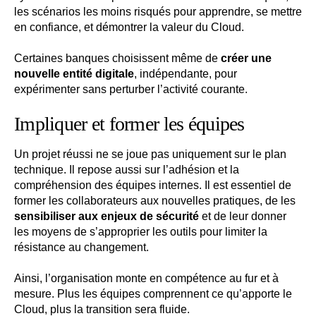
les scénarios les moins risqués pour apprendre, se mettre
en confiance, et démontrer la valeur du Cloud.
Certaines banques choisissent même de
créer une
nouvelle entité digitale
, indépendante, pour
expérimenter sans perturber l’activité courante.
Impliquer et former les équipes
Un projet réussi ne se joue pas uniquement sur le plan
technique. Il repose aussi sur l’adhésion et la
compréhension des équipes internes. Il est essentiel de
former les collaborateurs aux nouvelles pratiques, de les
sensibiliser aux enjeux de sécurité
et de leur donner
les moyens de s’approprier les outils pour limiter la
résistance au changement.
Ainsi, l’organisation monte en compétence au fur et à
mesure. Plus les équipes comprennent ce qu’apporte le
Cloud, plus la transition sera fluide.