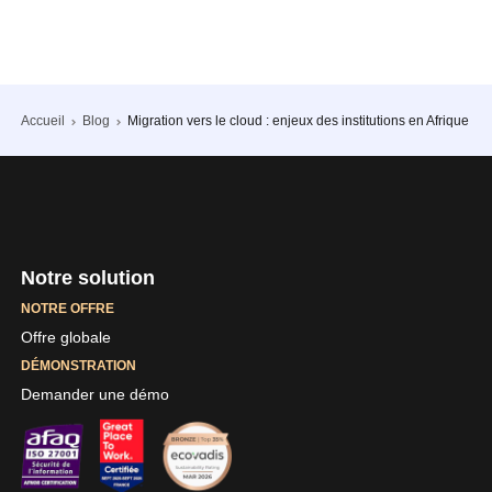
Accueil
Blog
Migration vers le cloud : enjeux des institutions en Afrique
Notre solution
NOTRE OFFRE
Offre globale
DÉMONSTRATION
Demander une démo