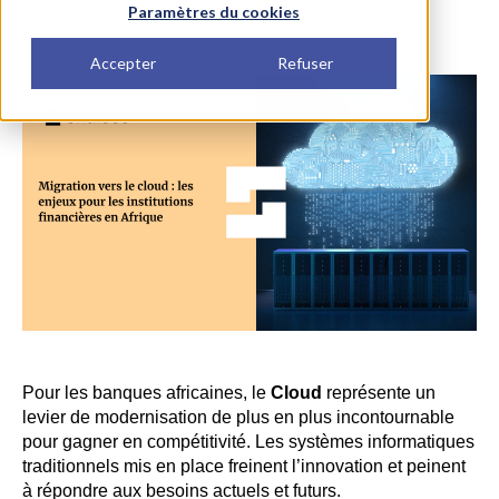
Paramètres du cookies
Accepter
Refuser
Pour les banques africaines, le
Cloud
représente un
levier de modernisation de plus en plus incontournable
pour gagner en compétitivité. Les systèmes informatiques
traditionnels mis en place freinent l’innovation et peinent
à répondre aux besoins actuels et futurs.