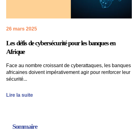
26 mars 2025
Les défis de cybersécurité pour les banques en
Afrique
Face au nombre croissant de cyberattaques, les banques
africaines doivent impérativement agir pour renforcer leur
sécurité...
Lire la suite
Sommaire