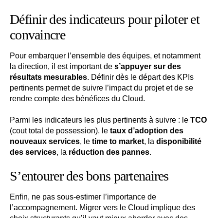
Définir des indicateurs pour piloter et
convaincre
Pour embarquer l’ensemble des équipes, et notamment
la direction, il est important de
s’appuyer sur des
résultats mesurables
. Définir dès le départ des KPIs
pertinents permet de suivre l’impact du projet et de se
rendre compte des bénéfices du Cloud.
Parmi les indicateurs les plus pertinents à suivre : le
TCO
(cout total de possession), le
taux d’adoption des
nouveaux services
, le
time to market
, la
disponibilité
des services
, la
réduction des pannes
.
S’entourer des bons partenaires
Enfin, ne pas sous-estimer l’importance de
l’accompagnement. Migrer vers le Cloud implique des