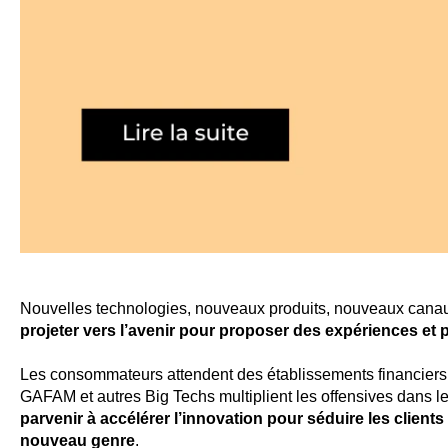
Nouvelles technologies, nouveaux produits, nouveaux cana
projeter vers l’avenir pour proposer des expériences e
Les consommateurs attendent des établissements financiers 
GAFAM et autres Big Techs multiplient les offensives dans l
parvenir à accélérer l’innovation pour séduire les client
nouveau genre
.