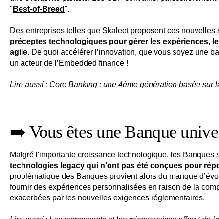
"
Best-of-Breed
".
Des entreprises telles que Skaleet proposent ces nouvelles
préceptes technologiques pour gérer les expériences, l
agile
. De quoi accélérer l’innovation, que vous soyez une 
un acteur de l’Embedded finance !
Lire aussi :
Core Banking : une 4ème génération basée sur la
➡️ Vous êtes une Banque unive
Malgré l'importante croissance technologique, les Banques 
technologies legacy qui n'ont pas été conçues pour ré
problématique des Banques provient alors du manque d’évolu
fournir des expériences personnalisées en raison de la comple
exacerbées par les nouvelles exigences réglementaires.