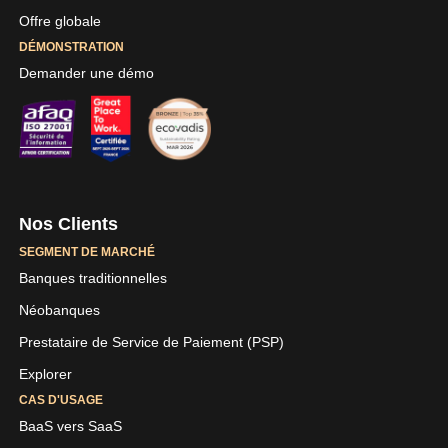
Offre globale
DÉMONSTRATION
Demander une démo
Nos Clients
SEGMENT DE MARCHÉ
Banques traditionnelles
Néobanques
Prestataire de Service de Paiement (PSP)
Explorer
CAS D'USAGE
BaaS vers SaaS