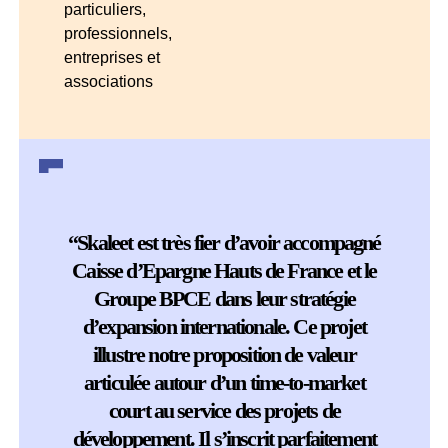
particuliers,
professionnels,
entreprises et
associations
“Skaleet est très fier d’avoir accompagné
Caisse d’Epargne Hauts de France et le
Groupe BPCE dans leur stratégie
d’expansion internationale. Ce projet
illustre notre proposition de valeur
articulée autour d’un time-to-market
court au service des projets de
développement. Il s’inscrit parfaitement