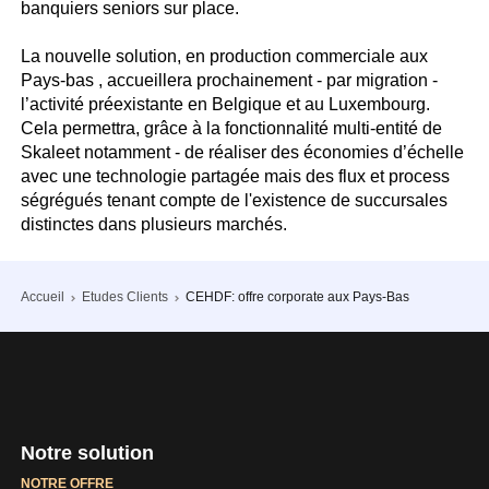
banquiers seniors sur place.
La nouvelle solution, en production commerciale aux
Pays-bas , accueillera prochainement - par migration -
l’activité préexistante en Belgique et au Luxembourg.
Cela permettra, grâce à la fonctionnalité multi-entité de
Skaleet notamment - de réaliser des économies d’échelle
avec une technologie partagée mais des flux et process
ségrégués tenant compte de l'existence de succursales
distinctes dans plusieurs marchés.
Accueil
Etudes Clients
CEHDF: offre corporate aux Pays-Bas
Notre solution
NOTRE OFFRE