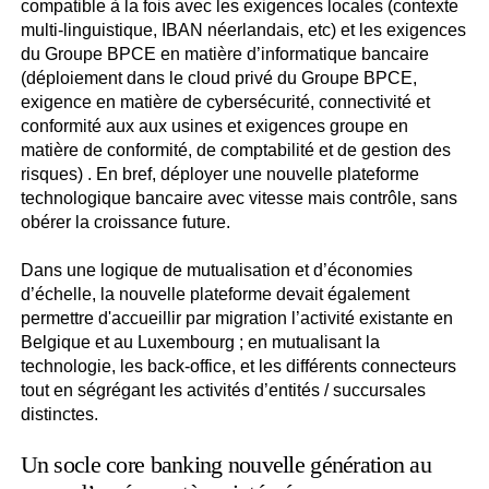
compatible à la fois avec les exigences locales (contexte
multi-linguistique, IBAN néerlandais, etc) et les exigences
du Groupe BPCE en matière d’informatique bancaire
(déploiement dans le cloud privé du Groupe BPCE,
exigence en matière de cybersécurité, connectivité et
conformité aux aux usines et exigences groupe en
matière de conformité, de comptabilité et de gestion des
risques) . En bref, déployer une nouvelle plateforme
technologique bancaire avec vitesse mais contrôle, sans
obérer la croissance future.
Dans une logique de mutualisation et d’économies
d’échelle, la nouvelle plateforme devait également
permettre d'accueillir par migration l’activité existante en
Belgique et au Luxembourg ; en mutualisant la
technologie, les back-office, et les différents connecteurs
tout en ségrégant les activités d’entités / succursales
distinctes.
Un socle core banking nouvelle génération au