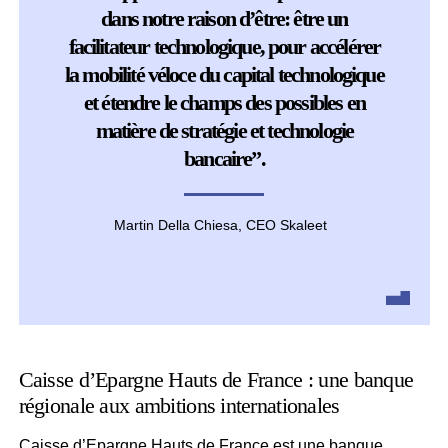
dans notre raison d’être: être un
facilitateur technologique, pour accélérer
la mobilité véloce du capital technologique
et étendre le champs des possibles en
matière de stratégie et technologie
bancaire”.
Martin Della Chiesa, CEO Skaleet
Caisse d’Epargne Hauts de France : une banque
régionale aux ambitions internationales
Caisse d’Epargne Hauts de France est une banque