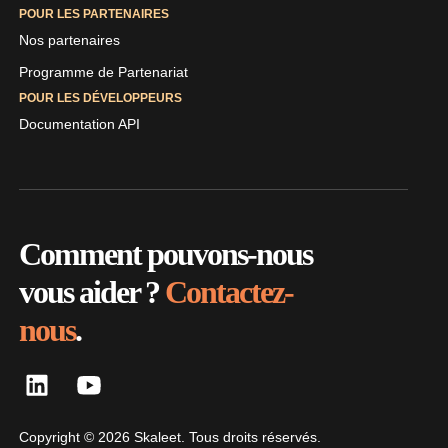
POUR LES PARTENAIRES
Nos partenaires
Programme de Partenariat
POUR LES DÉVELOPPEURS
Documentation API
Comment pouvons-nous
vous aider ?
Contactez-
nous
.
Copyright © 2026 Skaleet. Tous droits réservés.