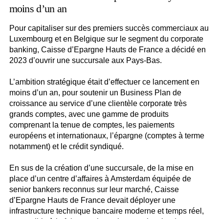
moins d’un an
Pour capitaliser sur des premiers succès commerciaux au
Luxembourg et en Belgique sur le segment du corporate
banking, Caisse d’Epargne Hauts de France a décidé en
2023 d’ouvrir une succursale aux Pays-Bas.
L’ambition stratégique était d’effectuer ce lancement en
moins d’un an, pour soutenir un Business Plan de
croissance au service d’une clientèle corporate très
grands comptes, avec une gamme de produits
comprenant la tenue de comptes, les paiements
européens et internationaux, l’épargne (comptes à terme
notamment) et le crédit syndiqué.
En sus de la création d’une succursale, de la mise en
place d’un centre d’affaires à Amsterdam équipée de
senior bankers reconnus sur leur marché, Caisse
d’Epargne Hauts de France devait déployer une
infrastructure technique bancaire moderne et temps réel,