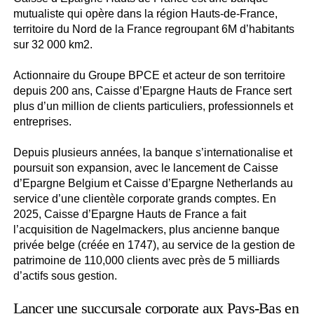
mutualiste qui opère dans la région Hauts-de-France,
territoire du Nord de la France regroupant 6M d’habitants
sur 32 000 km2.
Actionnaire du Groupe BPCE et acteur de son territoire
depuis 200 ans, Caisse d’Epargne Hauts de France sert
plus d’un million de clients particuliers, professionnels et
entreprises.
Depuis plusieurs années, la banque s’internationalise et
poursuit son expansion, avec le lancement de Caisse
d’Epargne Belgium et Caisse d’Epargne Netherlands au
service d’une clientèle corporate grands comptes. En
2025, Caisse d’Epargne Hauts de France a fait
l’acquisition de Nagelmackers, plus ancienne banque
privée belge (créée en 1747), au service de la gestion de
patrimoine de 110,000 clients avec près de 5 milliards
d’actifs sous gestion.
Lancer une succursale corporate aux Pays-Bas en