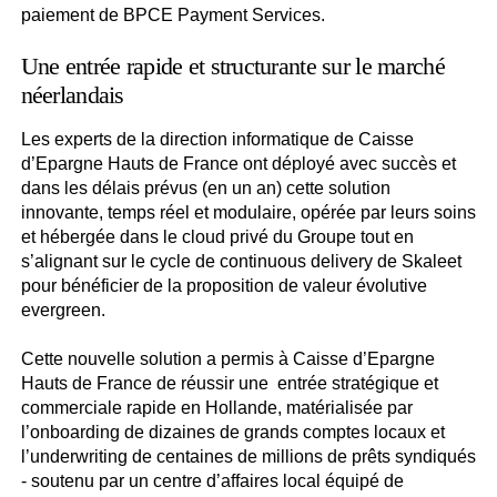
paiement de BPCE Payment Services.
Une entrée rapide et structurante sur le marché
néerlandais
Les experts de la direction informatique de Caisse
d’Epargne Hauts de France ont déployé avec succès et
dans les délais prévus (en un an) cette solution
innovante, temps réel et modulaire, opérée par leurs soins
et hébergée dans le cloud privé du Groupe tout en
s’alignant sur le cycle de continuous delivery de Skaleet
pour bénéficier de la proposition de valeur évolutive
evergreen.
Cette nouvelle solution a permis à Caisse d’Epargne
Hauts de France de réussir une entrée stratégique et
commerciale rapide en Hollande, matérialisée par
l’onboarding de dizaines de grands comptes locaux et
l’underwriting de centaines de millions de prêts syndiqués
- soutenu par un centre d’affaires local équipé de