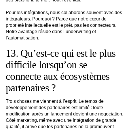
Pour les intégrations, nous collaborons souvent avec des
intégrateurs. Pourquoi ? Parce que notre cœur de
propriété intellectuelle est le prêt, pas les connecteurs.
Notre avantage réside dans l’underwriting et
l’automatisation.
13. Qu’est-ce qui est le plus
difficile lorsqu’on se
connecte aux écosystèmes
partenaires ?
Trois choses me viennent à l’esprit. Le temps de
développement des partenaires est limité : toute
modification après un lancement devient une négociation.
Côté marketing, même avec une intégration de grande
qualité, il arrive que les partenaires ne la promeuvent