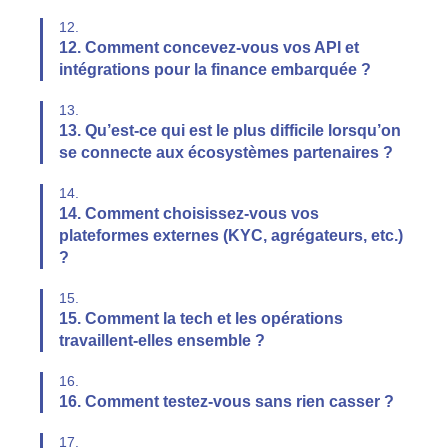
12.
12. Comment concevez-vous vos API et
intégrations pour la finance embarquée ?
13.
13. Qu’est-ce qui est le plus difficile lorsqu’on
se connecte aux écosystèmes partenaires ?
14.
14. Comment choisissez-vous vos
plateformes externes (KYC, agrégateurs, etc.)
?
15.
15. Comment la tech et les opérations
travaillent-elles ensemble ?
16.
16. Comment testez-vous sans rien casser ?
17.