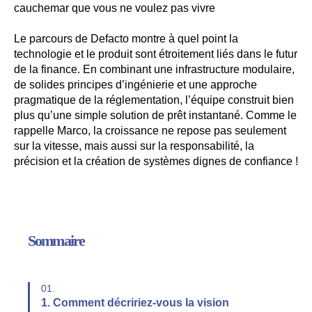
cauchemar que vous ne voulez pas vivre
Le parcours de Defacto montre à quel point la
technologie et le produit sont étroitement liés dans le futur
de la finance. En combinant une infrastructure modulaire,
de solides principes d’ingénierie et une approche
pragmatique de la réglementation, l’équipe construit bien
plus qu’une simple solution de prêt instantané. Comme le
rappelle Marco, la croissance ne repose pas seulement
sur la vitesse, mais aussi sur la responsabilité, la
précision et la création de systèmes dignes de confiance !
Sommaire
01.
1. Comment décririez-vous la vision