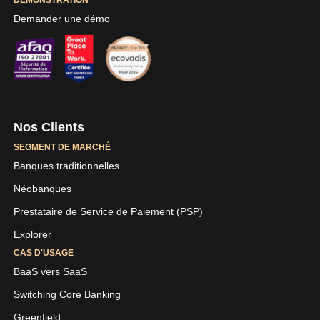
DÉMONSTRATION
Demander une démo
Nos Clients
SEGMENT DE MARCHÉ
Banques traditionnelles
Néobanques
Prestataire de Service de Paiement (PSP)
Explorer
CAS D'USAGE
BaaS vers SaaS
Switching Core Banking
Greenfield