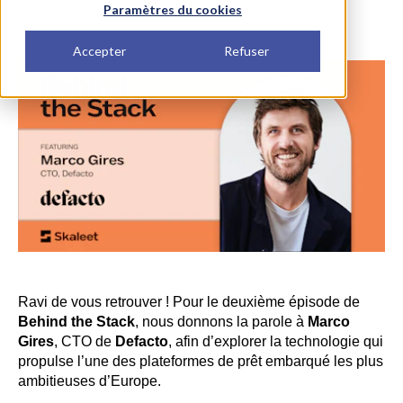
Paramètres du cookies
Accepter
Refuser
Ravi de vous retrouver ! Pour le deuxième épisode de
Behind the Stack
, nous donnons la parole à
Marco
Gires
, CTO de
Defacto
, afin d’explorer la technologie qui
propulse l’une des plateformes de prêt embarqué les plus
ambitieuses d’Europe.