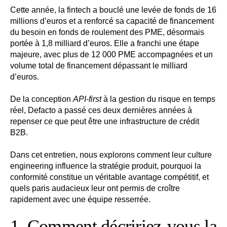
Cette année, la fintech a bouclé une levée de fonds de 16
millions d’euros et a renforcé sa capacité de financement
du besoin en fonds de roulement des PME, désormais
portée à 1,8 milliard d’euros. Elle a franchi une étape
majeure, avec plus de 12 000 PME accompagnées et un
volume total de financement dépassant le milliard
d’euros.
De la conception
API-first
à la gestion du risque en temps
réel, Defacto a passé ces deux dernières années à
repenser ce que peut être une infrastructure de crédit
B2B.
Dans cet entretien, nous explorons comment leur culture
engineering influence la stratégie produit, pourquoi la
conformité constitue un véritable avantage compétitif, et
quels paris audacieux leur ont permis de croître
rapidement avec une équipe resserrée.
1. Comment décririez-vous la