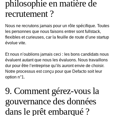
philosophie en matière de
recrutement ?
Nous ne recrutons jamais pour un rôle spécifique. Toutes
les personnes que nous faisons entrer sont fullstack,
flexibles et curieuses, car la feuille de route d’une startup
évolue vite.
Et nous n’oublions jamais ceci : les bons candidats nous
évaluent autant que nous les évaluons. Nous travaillons
dur pour être l’entreprise qu’ils auront envie de choisir.
Notre processus est conçu pour que Defacto soit leur
option n°1.
9. Comment gérez-vous la
gouvernance des données
dans le prêt embarqué ?