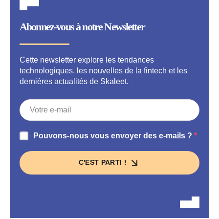
Abonnez-vous à notre Newsletter
Cette newsletter explore les tendances
technologiques, les nouvelles de la fintech et les
dernières actualités de Skaleet.
Pouvons-nous vous envoyer des e-mails ?
C'EST PARTI !