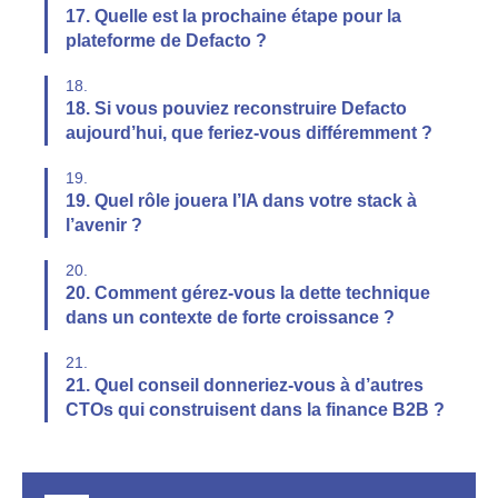
17. Quelle est la prochaine étape pour la
plateforme de Defacto ?
18.
18. Si vous pouviez reconstruire Defacto
aujourd’hui, que feriez-vous différemment ?
19.
19. Quel rôle jouera l’IA dans votre stack à
l’avenir ?
20.
20. Comment gérez-vous la dette technique
dans un contexte de forte croissance ?
21.
21. Quel conseil donneriez-vous à d’autres
CTOs qui construisent dans la finance B2B ?