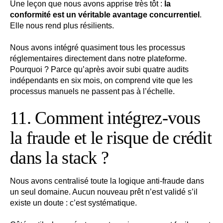
Une leçon que nous avons apprise très tôt :
la
conformité est un véritable avantage concurrentiel
.
Elle nous rend plus résilients.
Nous avons intégré quasiment tous les processus
réglementaires directement dans notre plateforme.
Pourquoi ? Parce qu’après avoir subi quatre audits
indépendants en six mois, on comprend vite que les
processus manuels ne passent pas à l’échelle.
11. Comment intégrez-vous
la fraude et le risque de crédit
dans la stack ?
Nous avons centralisé toute la logique anti-fraude dans
un seul domaine. Aucun nouveau prêt n’est validé s’il
existe un doute : c’est systématique.