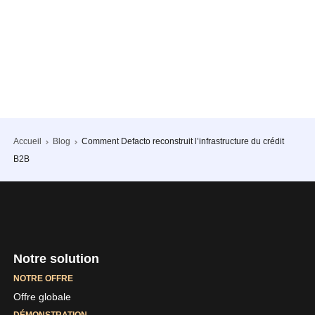
Accueil
Blog
Comment Defacto reconstruit l’infrastructure du crédit
B2B
Notre solution
NOTRE OFFRE
Offre globale