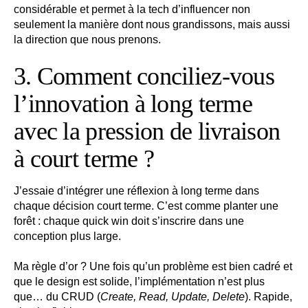
considérable et permet à la tech d’influencer non
seulement la manière dont nous grandissons, mais aussi
la direction que nous prenons.
3. Comment conciliez-vous
l’innovation à long terme
avec la pression de livraison
à court terme ?
J’essaie d’intégrer une réflexion à long terme dans
chaque décision court terme. C’est comme planter une
forêt : chaque quick win doit s’inscrire dans une
conception plus large.
Ma règle d’or ? Une fois qu’un problème est bien cadré et
que le design est solide, l’implémentation n’est plus
que… du CRUD (
Create, Read, Update, Delete
). Rapide,