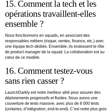
15. Comment la tech et les
opérations travaillent-elles
ensemble ?
Nous fonctionnons en squads, en associant des
responsables métiers (risque, ventes, finance, etc.) avec
une équipe tech dédiée. Ensemble, ils endossent le rôle
de product manager de la squad. La collaboration est au
cœur de ce modèle.
16. Comment testez-vous
sans rien casser ?
LaunchDarkly est notre meilleur allié pour assurer des
déploiements progressifs et fluides. Nous avons une
couverture de tests massive, avec plus de 8 000 tests
(unitaires, d’intégration, end-to-end). C’est notre plus gros