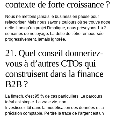
contexte de forte croissance ?
Nous ne mettons jamais le business en pause pour
refactoriser. Mais nous savons toujours où se trouve notre
dette. Lorsqu’un projet l’implique, nous prévoyons 1 à 2
semaines de nettoyage. La dette doit être remboursée
progressivement, jamais ignorée.
21. Quel conseil donneriez-
vous à d’autres CTOs qui
construisent dans la finance
B2B ?
La fintech, c’est 95 % de cas particuliers. Le parcours
idéal est simple. La vraie vie, non.
Investissez tôt dans la modélisation des données et la
précision comptable. Perdre la trace de l’argent est un