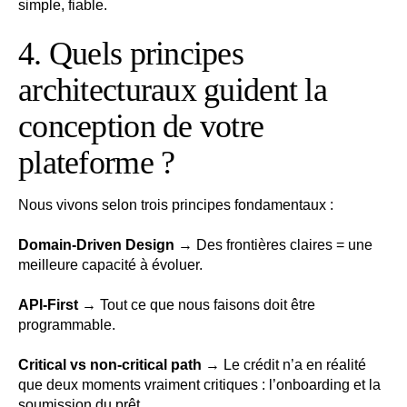
simple, fiable.
4. Quels principes
architecturaux guident la
conception de votre
plateforme ?
Nous vivons selon trois principes fondamentaux :
Domain-Driven Design
→ Des frontières claires = une
meilleure capacité à évoluer.
API-First
→ Tout ce que nous faisons doit être
programmable.
Critical vs non-critical path
→ Le crédit n’a en réalité
que deux moments vraiment critiques : l’onboarding et la
soumission du prêt.