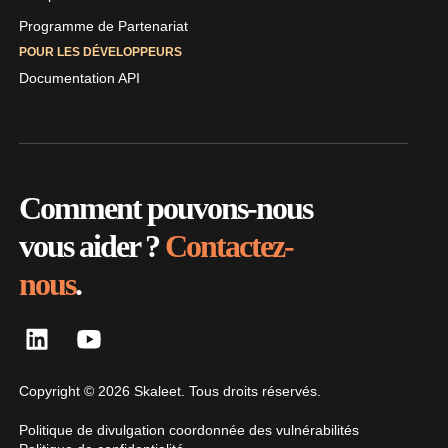
Programme de Partenariat
POUR LES DÉVELOPPEURS
Documentation API
Comment pouvons-nous
vous aider ?
Contactez-
nous
.
Copyright © 2026 Skaleet. Tous droits réservés.
Politique de divulgation coordonnée des vulnérabilités