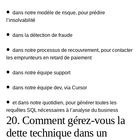
dans notre
modèle de risque
, pour prédire
l’insolvabilité
dans la
détection de fraude
dans notre
processus de recouvrement
, pour contacter
les emprunteurs en retard de paiement
dans notre
équipe support
dans notre
équipe dev
, via Cursor
et dans notre quotidien, pour générer toutes les
requêtes SQL nécessaires à l’analyse du business
20. Comment gérez-vous la
dette technique dans un