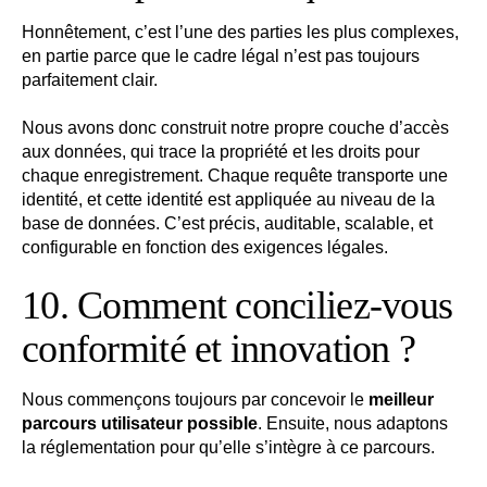
Honnêtement, c’est l’une des parties les plus complexes,
en partie parce que le cadre légal n’est pas toujours
parfaitement clair.
Nous avons donc construit notre propre couche d’accès
aux données, qui trace la propriété et les droits pour
chaque enregistrement. Chaque requête transporte une
identité, et cette identité est appliquée au niveau de la
base de données. C’est précis, auditable, scalable, et
configurable en fonction des exigences légales.
10. Comment conciliez-vous
conformité et innovation ?
Nous commençons toujours par concevoir le
meilleur
parcours utilisateur possible
. Ensuite, nous adaptons
la réglementation pour qu’elle s’intègre à ce parcours.