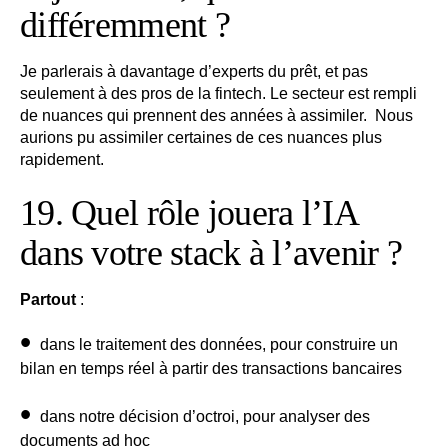
différemment ?
Je parlerais à davantage d’experts du prêt, et pas
seulement à des pros de la fintech. Le secteur est rempli
de nuances qui prennent des années à assimiler. Nous
aurions pu assimiler certaines de ces nuances plus
rapidement.
19. Quel rôle jouera l’IA
dans votre stack à l’avenir ?
Partout
:
dans le
traitement des données
, pour construire un
bilan en temps réel à partir des transactions bancaires
dans notre
décision d’octroi
, pour analyser des
documents ad hoc