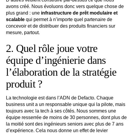
avons créé. Nous évoluons donc vers quelque chose de
plus grand : une
infrastructure de prêt modulaire et
scalable
qui permet à n’importe quel partenaire de
concevoir et de distribuer des produits financiers sur
mesure, partout.
2. Quel rôle joue votre
équipe d’ingénierie dans
l’élaboration de la stratégie
produit ?
La technologie est dans l’ADN de Defacto. Chaque
business unit a un responsable unique qui la pilote, mais
toujours avec la tech à ses côtés. Nous sommes une
équipe resserrée de moins de 30 personnes, dont plus de
la moitié sont des ingénieurs seniors avec plus de 7 ans
d’expérience. Cela nous donne un effet de levier