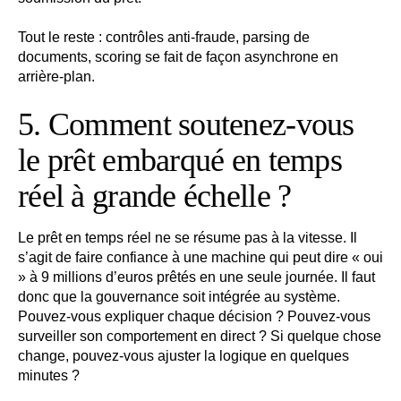
Tout le reste : contrôles anti-fraude, parsing de
documents, scoring se fait de façon asynchrone en
arrière-plan.
5. Comment soutenez-vous
le prêt embarqué en temps
réel à grande échelle ?
Le prêt en temps réel ne se résume pas à la vitesse. Il
s’agit de faire confiance à une machine qui peut dire « oui
» à 9 millions d’euros prêtés en une seule journée. Il faut
donc que la gouvernance soit intégrée au système.
Pouvez-vous expliquer chaque décision ? Pouvez-vous
surveiller son comportement en direct ? Si quelque chose
change, pouvez-vous ajuster la logique en quelques
minutes ?