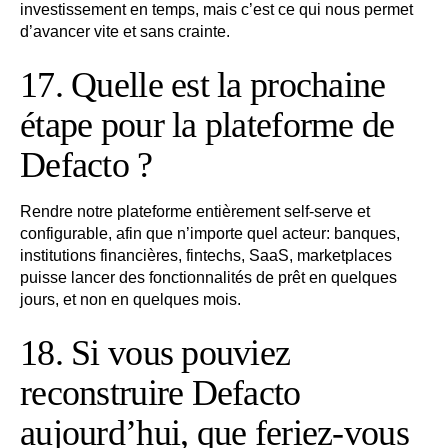
investissement en temps, mais c’est ce qui nous permet
d’avancer vite et sans crainte.
17. Quelle est la prochaine
étape pour la plateforme de
Defacto ?
Rendre notre plateforme entièrement self-serve et
configurable, afin que n’importe quel acteur: banques,
institutions financières, fintechs, SaaS, marketplaces
puisse lancer des fonctionnalités de prêt en quelques
jours, et non en quelques mois.
18. Si vous pouviez
reconstruire Defacto
aujourd’hui, que feriez-vous