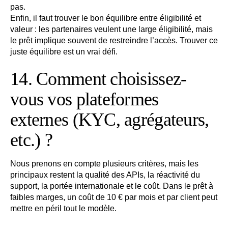
pas.
Enfin, il faut trouver le bon équilibre entre éligibilité et
valeur : les partenaires veulent une large éligibilité, mais
le prêt implique souvent de restreindre l’accès. Trouver ce
juste équilibre est un vrai défi.
14. Comment choisissez-
vous vos plateformes
externes (KYC, agrégateurs,
etc.) ?
Nous prenons en compte plusieurs critères, mais les
principaux restent la qualité des APIs, la réactivité du
support, la portée internationale et le coût. Dans le prêt à
faibles marges, un coût de 10 € par mois et par client peut
mettre en péril tout le modèle.