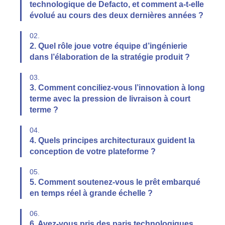
technologique de Defacto, et comment a-t-elle
évolué au cours des deux dernières années ?
02.
2. Quel rôle joue votre équipe d’ingénierie
dans l’élaboration de la stratégie produit ?
03.
3. Comment conciliez-vous l’innovation à long
terme avec la pression de livraison à court
terme ?
04.
4. Quels principes architecturaux guident la
conception de votre plateforme ?
05.
5. Comment soutenez-vous le prêt embarqué
en temps réel à grande échelle ?
06.
6. Avez-vous pris des paris technologiques