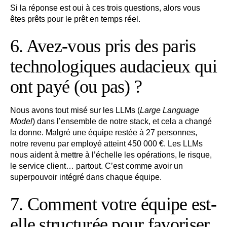
Si la réponse est oui à ces trois questions, alors vous
êtes prêts pour le prêt en temps réel.
6. Avez-vous pris des paris
technologiques audacieux qui
ont payé (ou pas) ?
Nous avons tout misé sur les LLMs (
Large Language
Model
) dans l’ensemble de notre stack, et cela a changé
la donne. Malgré une équipe restée à 27 personnes,
notre revenu par employé atteint 450 000 €. Les LLMs
nous aident à mettre à l’échelle les opérations, le risque,
le service client… partout. C’est comme avoir un
superpouvoir intégré dans chaque équipe.
7. Comment votre équipe est-
elle structurée pour favoriser