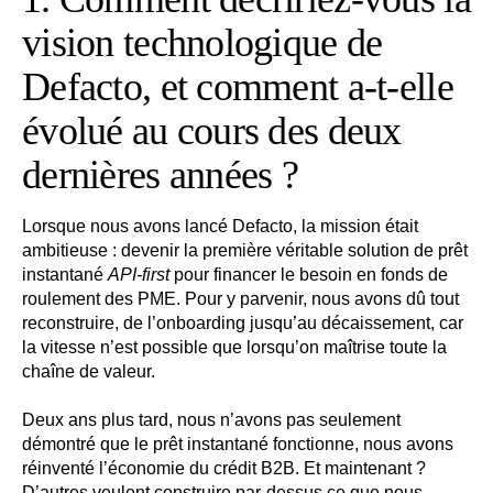
vision technologique de
Defacto, et comment a-t-elle
évolué au cours des deux
dernières années ?
Lorsque nous avons lancé Defacto, la mission était
ambitieuse : devenir la première véritable solution de prêt
instantané
API-first
pour financer le besoin en fonds de
roulement des PME. Pour y parvenir, nous avons dû tout
reconstruire, de l’onboarding jusqu’au décaissement, car
la vitesse n’est possible que lorsqu’on maîtrise toute la
chaîne de valeur.
Deux ans plus tard, nous n’avons pas seulement
démontré que le prêt instantané fonctionne, nous avons
réinventé l’économie du crédit B2B. Et maintenant ?
D’autres veulent construire par-dessus ce que nous