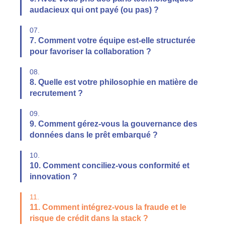
audacieux qui ont payé (ou pas) ?
07.
7. Comment votre équipe est-elle structurée
pour favoriser la collaboration ?
08.
8. Quelle est votre philosophie en matière de
recrutement ?
09.
9. Comment gérez-vous la gouvernance des
données dans le prêt embarqué ?
10.
10. Comment conciliez-vous conformité et
innovation ?
11.
11. Comment intégrez-vous la fraude et le
risque de crédit dans la stack ?