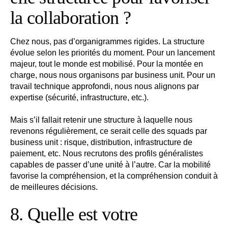
la collaboration ?
Chez nous, pas d’organigrammes rigides. La structure
évolue selon les priorités du moment. Pour un lancement
majeur, tout le monde est mobilisé. Pour la montée en
charge, nous nous organisons par business unit. Pour un
travail technique approfondi, nous nous alignons par
expertise (sécurité, infrastructure, etc.).
Mais s’il fallait retenir une structure à laquelle nous
revenons régulièrement, ce serait celle des squads par
business unit : risque, distribution, infrastructure de
paiement, etc. Nous recrutons des profils généralistes
capables de passer d’une unité à l’autre. Car la mobilité
favorise la compréhension, et la compréhension conduit à
de meilleures décisions.
8. Quelle est votre