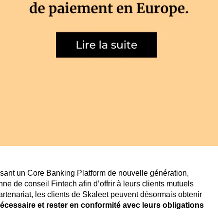
posant un Core Banking Platform de nouvelle génération,
 de conseil Fintech afin d’offrir à leurs clients mutuels
rtenariat, les clients de Skaleet peuvent désormais obtenir
cessaire et rester en conformité avec leurs obligations