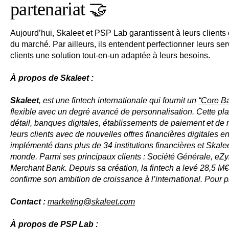
partenariat 🤝
Aujourd’hui, Skaleet et PSP Lab garantissent à leurs clients
du marché. Par ailleurs, ils entendent perfectionner leurs servic
clients une solution tout-en-un adaptée à leurs besoins.
À propos de Skaleet :
Skaleet
, est une fintech internationale qui fournit un
“Core B
flexible avec un degré avancé de personnalisation. Cette pla
détail, banques digitales, établissements de paiement et de
leurs clients avec de nouvelles offres financières digitales 
implémenté dans plus de 34 institutions financières et Skale
monde. Parmi ses principaux clients : Société Générale, eZyn
Merchant Bank. Depuis sa création, la fintech a levé 28,5 M€
confirme son ambition de croissance à l’international. Pour pl
Contact :
marketing@skaleet.com
À propos de PSP Lab :