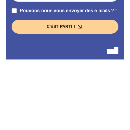
Pouvons-nous vous envoyer des e-mails ?
C'EST PARTI !