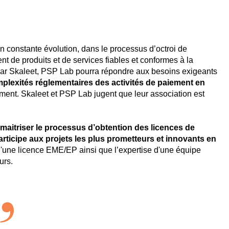
 constante évolution, dans le processus d’octroi de
t de produits et de services fiables et conformes à la
ar Skaleet, PSP Lab pourra répondre aux besoins exigeants
plexités réglementaires des activités de paiement en
idement. Skaleet et PSP Lab jugent que leur association est
maitriser le processus d’obtention des licences de
articipe aux projets les plus prometteurs et innovants en
 d'une licence EME/EP ainsi que l’expertise d'une équipe
urs.