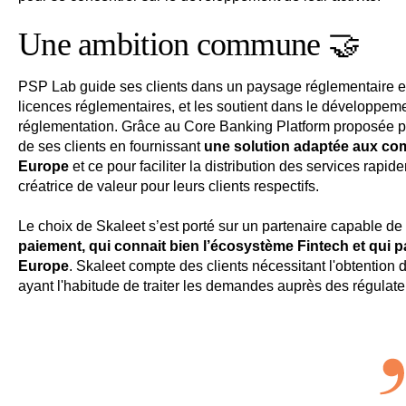
Une ambition commune 🤝
PSP Lab guide ses clients dans un paysage réglementaire en
licences réglementaires, et les soutient dans le développemen
réglementation. Grâce au Core Banking Platform
proposée p
de ses clients en fournissant
une solution adaptée aux com
Europe
et ce
pour faciliter la distribution des services rap
créatrice de valeur pour leurs clients respectifs.
Le choix de Skaleet s’est porté sur un partenaire capable de
paiement, qui connait bien l’écosystème Fintech et qui p
Europe
. Skaleet compte des clients nécessitant l'obtention
ayant l'habitude de traiter les demandes auprès des régulate