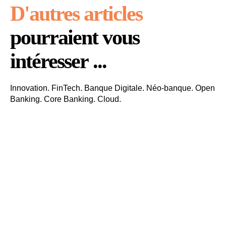
D'autres articles
pourraient vous
intéresser ...
Innovation. FinTech. Banque Digitale. Néo-banque. Open
Banking. Core Banking. Cloud.