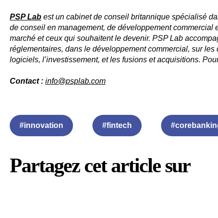
PSP Lab
est un cabinet de conseil britannique spécialisé da
de conseil en management, de développement commercial et 
marché et ceux qui souhaitent le devenir. PSP Lab accompagn
réglementaires, dans le développement commercial, sur les 
logiciels, l’investissement, et les fusions et acquisitions. Pou
Contact :
info@psplab.com
#innovation
#fintech
#corebankin
Partagez cet article sur