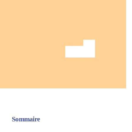
Sommaire