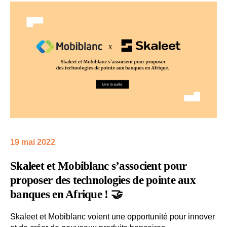
19 mai 2022
Skaleet
et
Mobiblanc
s’associent pour
proposer des technologies de pointe aux
banques
en
Afrique
! 🤝
Skaleet et Mobiblanc voient une opportunité pour innover